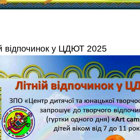
ій відпочинок у ЦДЮТ 2025