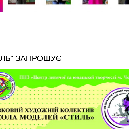
ИЛЬ" ЗАПРОШУЄ