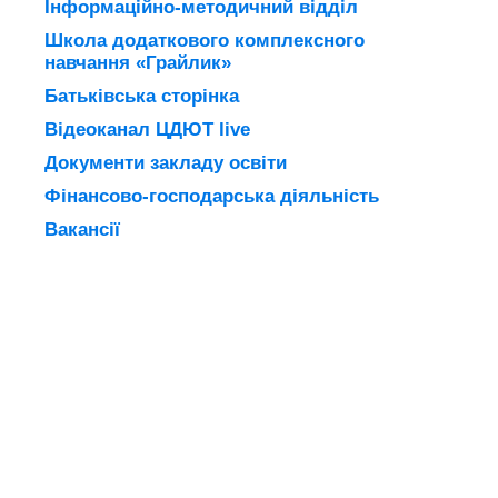
Інформаційно-методичний відділ
Школа додаткового комплексного
навчання «Грайлик»
Батьківська сторінка
Відеоканал ЦДЮТ live
Документи закладу освіти
Фінансово-господарська діяльність
Вакансії